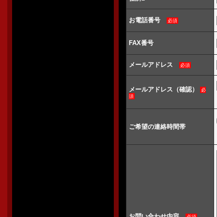
お電話番号
必須
FAX番号
メールアドレス
必須
メールアドレス（確認）
必
須
ご希望の連絡時間帯
お問い合わせ内容
必須