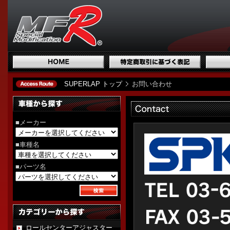
SUPERLAP トップ
お問い合わせ
■メーカー
■車種名
■パーツ名
ロールセンターアジャスター